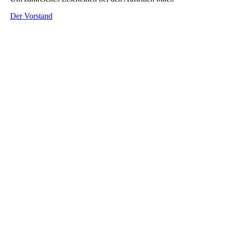
Der Vorstand