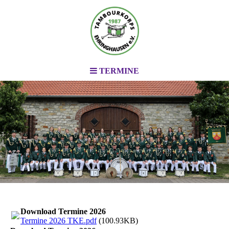
TERMINE
.
.
.
Download Termine 2026
Termine 2026 TKE.pdf
(100.93KB)